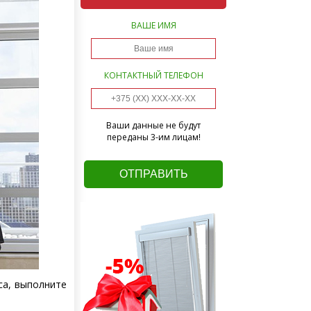
ВАШЕ ИМЯ
КОНТАКТНЫЙ ТЕЛЕФОН
Ваши данные не будут
переданы 3-им лицам!
са, выполните