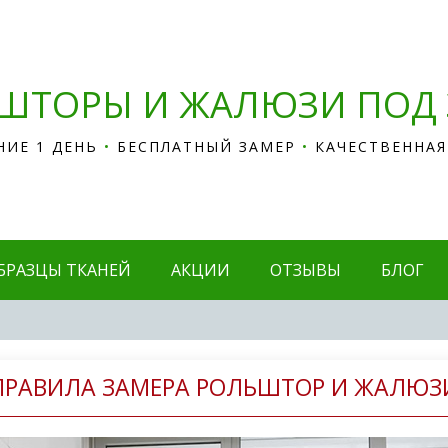
ШТОРЫ И ЖАЛЮЗИ ПОД 
НИЕ 1 ДЕНЬ
•
БЕСПЛАТНЫЙ ЗАМЕР
•
КАЧЕСТВЕННАЯ
БРАЗЦЫ ТКАНЕЙ
АКЦИИ
ОТЗЫВЫ
БЛОГ
ПРАВИЛА ЗАМЕРА РОЛЬШТОР И ЖАЛЮЗ