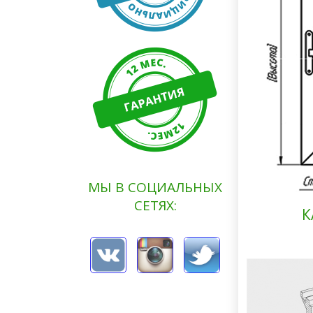
МЫ В СОЦИАЛЬНЫХ
СЕТЯХ:
К