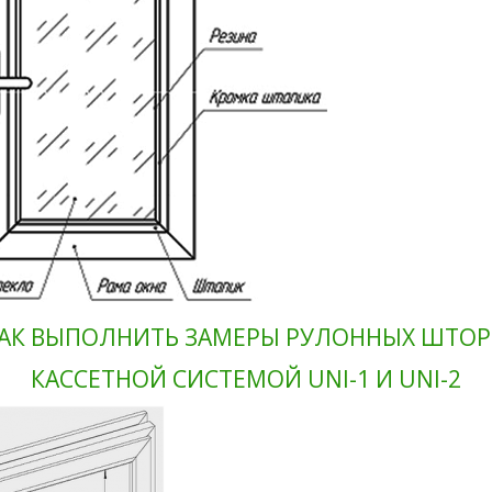
АК ВЫПОЛНИТЬ ЗАМЕРЫ РУЛОННЫХ ШТОР
КАССЕТНОЙ СИСТЕМОЙ UNI-1 И UNI-2