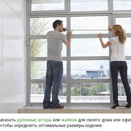
заказать
рулонные шторы
или
жалюзи
для своего дома или офи
 чтобы определить оптимальные размеры изделия.