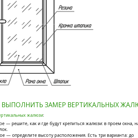
К ВЫПОЛНИТЬ ЗАМЕР ВЕРТИКАЛЬНЫХ ЖАЛ
ертикальных жалюзи
:
ое — решите, как и где будут крепиться жалюзи: в проем окна, н
лок.
ое — определите высоту расположения. Есть три варианта: до